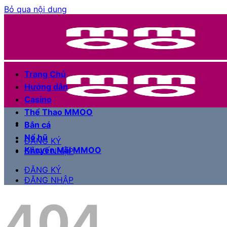
Bỏ qua nội dung
Trang Chủ
Hướng dẫn
Casino
Thể Thao MMOO
Bắn cá
Nổ hũ
ĐĂNG KÝ
Khuyến Mãi MMOO
ĐĂNG NHẬP
ĐĂNG KÝ
ĐĂNG NHẬP
404