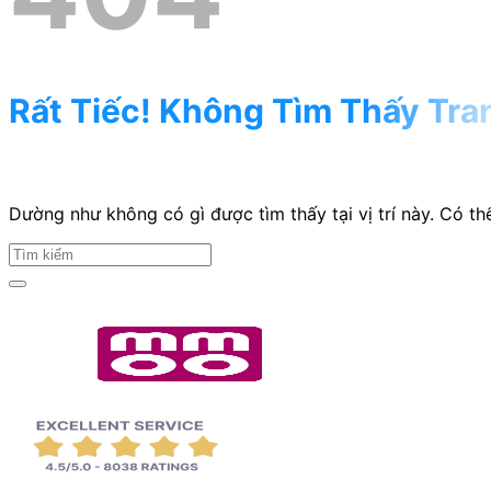
Rất Tiếc! Không Tìm Thấy Tra
Dường như không có gì được tìm thấy tại vị trí này. Có th