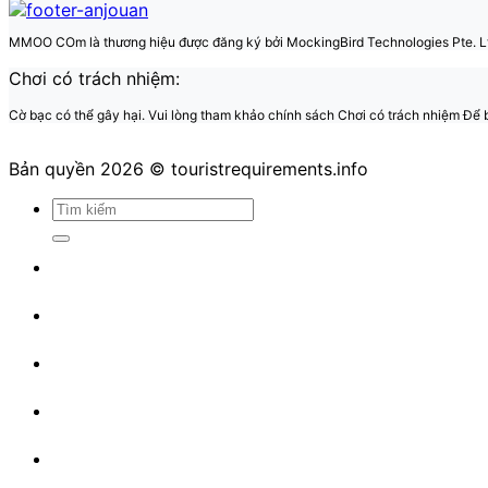
MMOO COm là thương hiệu được đăng ký bởi MockingBird Technologies Pte. Ltd
Chơi có trách nhiệm:
Cờ bạc có thể gây hại. Vui lòng tham khảo chính sách Chơi có trách nhiệm Để 
Bản quyền 2026 © touristrequirements.info
Trang Chủ
Hướng dẫn
Casino
Thể Thao MMOO
Bắn cá